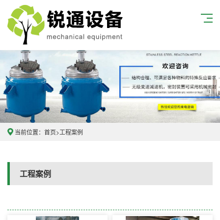
当前位置：
首页
>
工程案例
工程案例