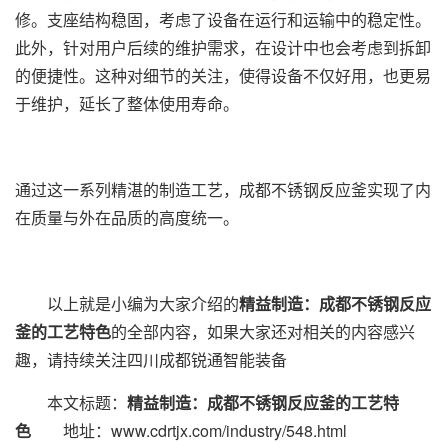
修。支座结构稳固，考虑了设备在运行和运输中的稳定性。
此外，针对用户后续的维护需求，在设计中也会考虑到拆卸
的便捷性。这种对细节的关注，使得设备不仅好用，也更易
于维护，延长了整体使用寿命。
通过这一系列精湛的制造工艺，成都不锈钢反应釜实现了内
在质量与外在品质的高度统一。
以上就是小编为大家介绍的
精益制造：成都不锈钢反应
釜的工艺特色
的全部内容，如果大家还对相关的内容感兴
趣，请持续关注四川成都锐通智能装备
本文标题：
精益制造：成都不锈钢反应釜的工艺特
色
地址：www.cdrtjx.com/industry/548.html