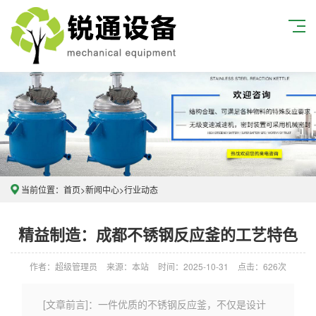
当前位置：
首页
>
新闻中心
>
行业动态
精益制造：成都不锈钢反应釜的工艺特色
作者：超级管理员
来源：本站
时间：2025-10-31
点击：626次
[文章前言]：一件优质的不锈钢反应釜，不仅是设计