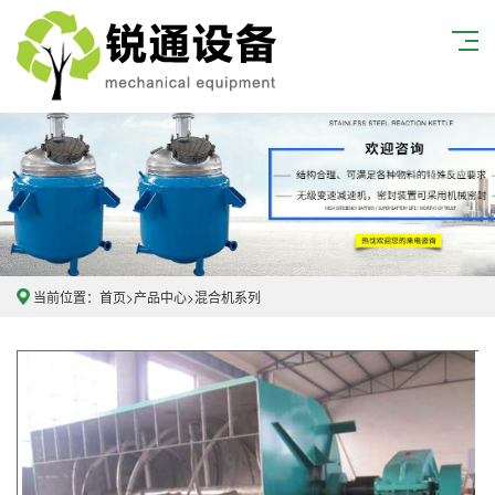
当前位置：
首页
>
产品中心
>
混合机系列