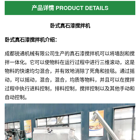
产品详情 PRODUCT DETAILS
卧式真石漆搅拌机
卧式真石漆搅拌机介绍：
成都锐通机械有限公司生产的真石漆搅拌机可以将墙刮和搅
拌一体化。它可以使物料在运行过程中进行三维滚动，这是
物料的快速均匀混合，并有效地消除了死角和挂毯。通过摇
动，可以摇动，混合，混合，均质等物料，并且可以在搅拌
过程中执行进料控制，排料控制，搅拌控制以及其他手动和
自动控制。