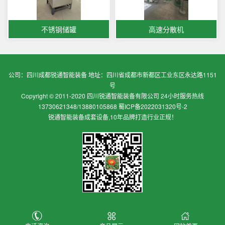
不锈钢储罐
高速分散机
公司：四川成都锐通智能装备 地址：四川省成都市新都区工业东区永达路1151
号
Copyright © 2011-2020 四川锐通智能装备有限公司 24小时服务热线
13730621348/13880105868
蜀ICP备2022031320号-2
锐通智能装备成套设备,10年品牌打造行业正规！