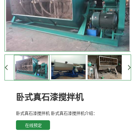
卧式真石漆搅拌机
卧式真石漆搅拌机 卧式真石漆搅拌机介绍：
在线预定