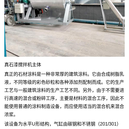
真石漆搅拌机主体
真正的石材涂料是一种非常厚的建筑涂料。它由合成树脂乳
液，不同等级的彩色砂粒和各种添加剂配制而成。它的生产
工艺与一般建筑涂料的生产工艺不同。另外，由于不需要进
行高速的混合或粉碎工序，主要是材料的混合工序，因此不
能使用普通的涂料制造设备，而应使用适当的混合机来混合
浓浆。
该设备为水平U形结构，气缸由碳钢和不锈钢（201/301）