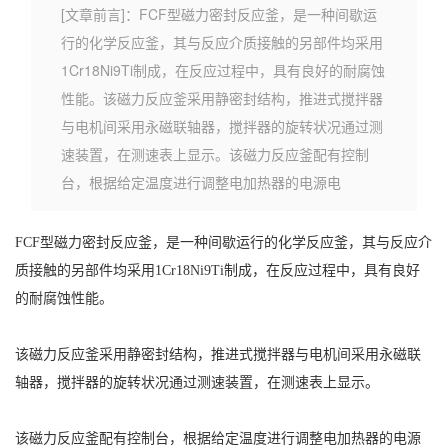
[文章前言]：FCF型磁力密封反应釜，是一种间歇运
行的化学反应釜，其与反应介质接触的另部件均采用
1Cr18Ni9Ti制成，在反应过程中，具有良好的耐腐蚀
性能。该磁力反应釜采用静密封结构，推进式搅拌器
与电机间采用永磁联轴器，搅拌器的旋转状况通过测
速装置，在测速表上显示。该磁力反应釜配有控制
台，根据给定温度进行调整电加热器的电源电
FCF型磁力密封反应釜，是一种间歇运行的化学反应釜，其与反应介
质接触的另部件均采用1Cr18Ni9Ti制成，在反应过程中，具有良好
的耐腐蚀性能。
该磁力反应釜采用静密封结构，推进式搅拌器与电机间采用永磁联
轴器，搅拌器的旋转状况通过测速装置，在测速表上显示。
该磁力反应釜配有控制台，根据给定温度进行调整电加热器的电源