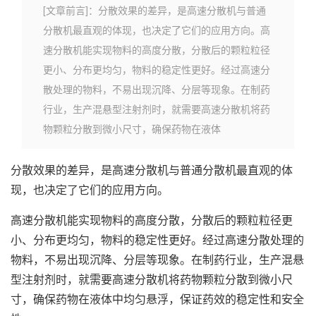
[文章前言]：分散效果的差异，是高速分散机与普通
分散机最直观的体现，也决定了它们的应用方向。高
速分散机能实现物料的高度分散，分散后的颗粒粒径
更小、分布更均匀，物料的稳定性更好。经过高速分
散处理的物料，不易出现沉降、分层等现象。在制药
行业，生产混悬型注射剂时，就需要高速分散机将药
物颗粒分散到微小尺寸，确保药物在液体
分散效果的差异，是高速分散机与普通分散机最直观的体
现，也决定了它们的应用方向。
高速分散机能实现物料的高度分散，分散后的颗粒粒径更
小、分布更均匀，物料的稳定性更好。经过高速分散处理的
物料，不易出现沉降、分层等现象。在制药行业，生产混悬
型注射剂时，就需要高速分散机将药物颗粒分散到微小尺
寸，确保药物在液体中均匀悬浮，保证药效的稳定性和安全